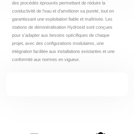
des procédés éprouvés permettant de réduire la
conductivité de l’eau et d’améliorer sa pureté, tout en
garantissant une exploitation fiable et maîtrisée. Les
stations de déminéralisation Hydrosid sont conçues
pour s’adapter aux besoins spécifiques de chaque
projet, avec des configurations modulaires, une
intégration facilitée aux installations existantes et une
conformité aux normes en vigueur.