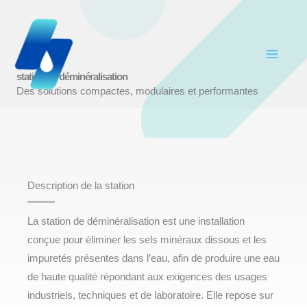
Aller
au
contenu
station de déminéralisation
Des solutions compactes, modulaires et performantes
Description de la station
La station de déminéralisation est une installation
conçue pour éliminer les sels minéraux dissous et les
impuretés présentes dans l’eau, afin de produire une eau
de haute qualité répondant aux exigences des usages
industriels, techniques et de laboratoire. Elle repose sur