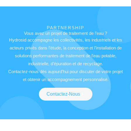
PARTNERSHIP
Vous avez un projet de traitement de l’eau ?
Hydrosid accompagne les collectivités, les industriels et les
acteurs privés dans l’étude, la conception et l’installation de
solutions performantes de
traitement de l’eau potable,
industrielle, d’épuration et de recyclage
.
Contactez-nous dès aujourd’hui pour discuter de votre projet
et obtenir un accompagnement personnalisé.
Contactez-Nous